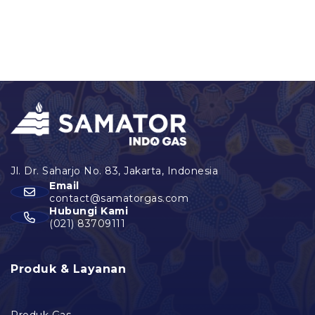
Email
contact@samatorgas.com
Hubungi Kami
(021) 83709111
Produk & Layanan
Produk Gas