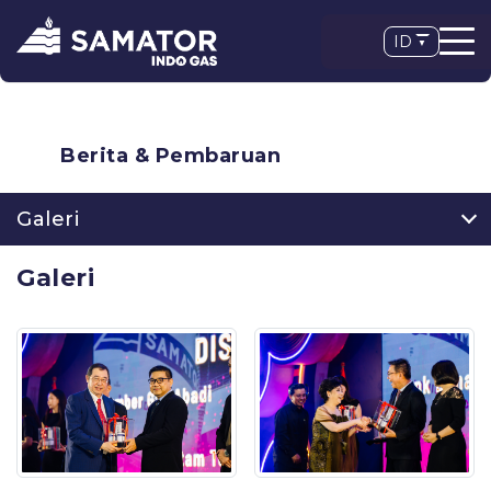
ID
Berita & Pembaruan
Galeri
Galeri