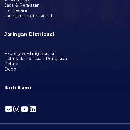
Jasa & Peralatan
Homecare
Jaringan Internasional
Jaringan Distribusi
Factory & Filling Station
Pabrik dan Stasiun Pengisian
Pabrik
Depo
Ikuti Kami