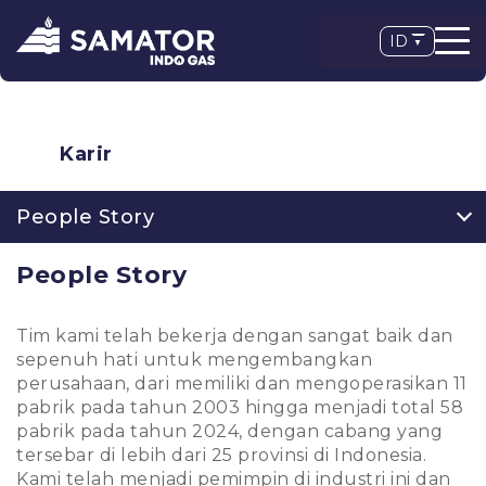
ID
Karir
People Story
People Story
Tim kami telah bekerja dengan sangat baik dan
sepenuh hati untuk mengembangkan
perusahaan, dari memiliki dan mengoperasikan 11
pabrik pada tahun 2003 hingga menjadi total 58
pabrik pada tahun 2024, dengan cabang yang
tersebar di lebih dari 25 provinsi di Indonesia.
Kami telah menjadi pemimpin di industri ini dan