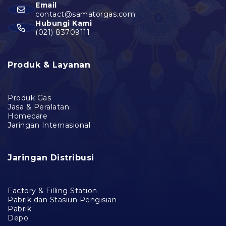
Email
contact@samatorgas.com
Hubungi Kami
(021) 83709111
Produk & Layanan
Produk Gas
Jasa & Peralatan
Homecare
Jaringan Internasional
Jaringan Distribusi
Factory & Filling Station
Pabrik dan Stasiun Pengisian
Pabrik
Depo