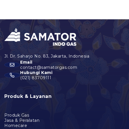
Email
contact@samatorgas.com
Hubungi Kami
(021) 83709111
Produk & Layanan
Produk Gas
Jasa & Peralatan
Homecare