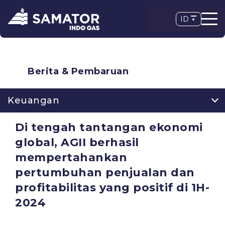
ID
Berita & Pembaruan
Keuangan
Di tengah tantangan ekonomi
global, AGII berhasil
mempertahankan
pertumbuhan penjualan dan
profitabilitas yang positif di 1H-
2024