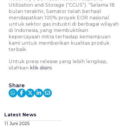
Utilization and Storage (“CCUS”). “Selama 18
bulan terakhir, Samator telah berhasil
mendapatkan 100% proyek EOR nasional
untuk sektor gas industri di berbagai wilayah
di Indonesia, yang membuktikan
kepercayaan mitra terhadap kemampuan
kami untuk memberikan kualitas produk
terbaik.
Untuk press release yang lebih lengkap,
silahkan
klik disini
.
Share
Latest News
11 Juni 2025