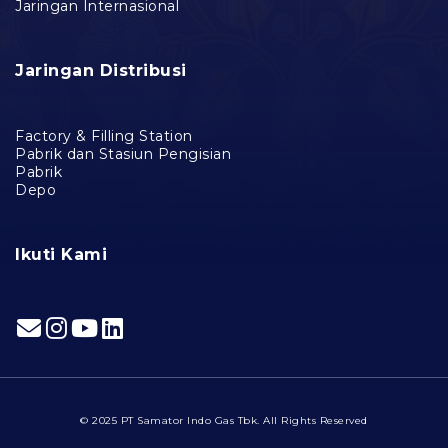
Jaringan Internasional
Jaringan Distribusi
Factory & Filling Station
Pabrik dan Stasiun Pengisian
Pabrik
Depo
Ikuti Kami
© 2025 PT Samator Indo Gas Tbk. All Rights Reserved