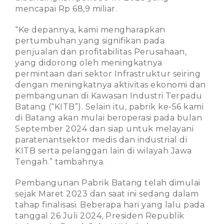
mencapai Rp 68,9 miliar.
“Ke depannya, kami mengharapkan
pertumbuhan yang signifikan pada
penjualan dan profitabilitas Perusahaan,
yang didorong oleh meningkatnya
permintaan dari sektor Infrastruktur seiring
dengan meningkatnya aktivitas ekonomi dan
pembangunan di Kawasan Industri Terpadu
Batang (“KITB”). Selain itu, pabrik ke-56 kami
di Batang akan mulai beroperasi pada bulan
September 2024 dan siap untuk melayani
paratenantsektor medis dan industrial di
KITB serta pelanggan lain di wilayah Jawa
Tengah.” tambahnya.
Pembangunan Pabrik Batang telah dimulai
sejak Maret 2023 dan saat ini sedang dalam
tahap finalisasi. Beberapa hari yang lalu pada
tanggal 26 Juli 2024, Presiden Republik